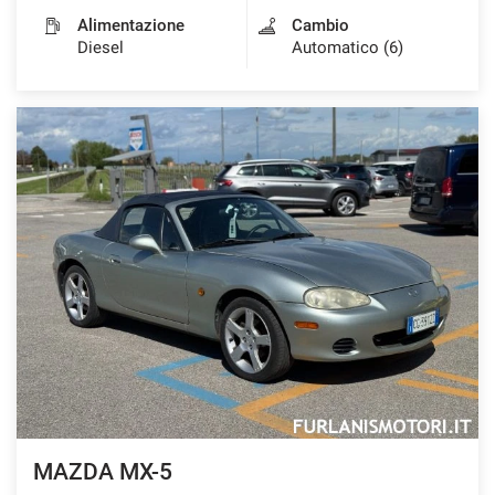
Alimentazione
Cambio
Diesel
Automatico (6)
MAZDA MX-5