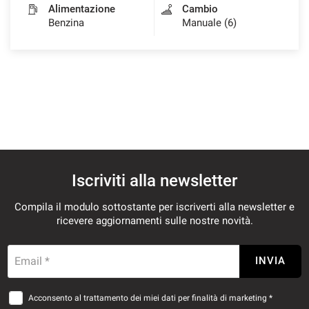
Alimentazione
Cambio
Benzina
Manuale (6)
Iscriviti alla newsletter
Compila il modulo sottostante per iscriverti alla newsletter e
ricevere aggiornamenti sulle nostre novità.
Email *
INVIA
Acconsento al trattamento dei miei dati per finalità di marketing *