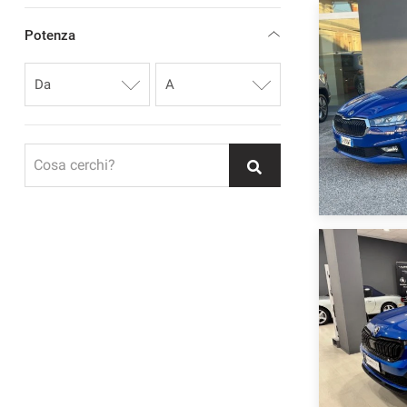
Potenza
Cosa cerchi?