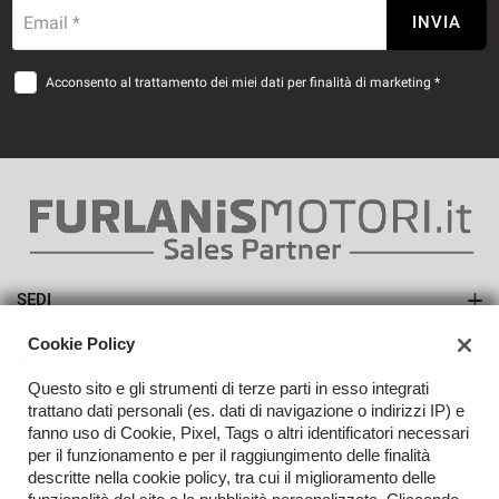
Email *
INVIA
Acconsento al trattamento dei miei dati per finalità di marketing *
SEDI
Sede di Portogruaro
Cookie Policy
AZIENDA
Questo sito e gli strumenti di terze parti in esso integrati
Contatti
trattano dati personali (es. dati di navigazione o indirizzi IP) e
fanno uso di Cookie, Pixel, Tags o altri identificatori necessari
per il funzionamento e per il raggiungimento delle finalità
descritte nella cookie policy, tra cui il miglioramento delle