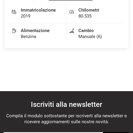
Immatricolazione
Chilometri
2019
80.535
Alimentazione
Cambio
Benzina
Manuale (6)
Iscriviti alla newsletter
Compila il modulo sottostante per iscriverti alla newsletter e
ricevere aggiornamenti sulle nostre novità.